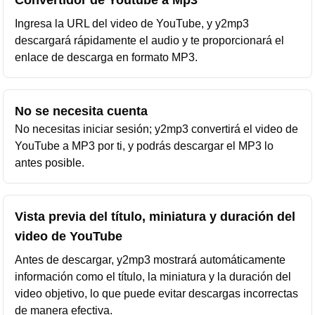
Convertidor de Youtube a Mp3
Ingresa la URL del video de YouTube, y y2mp3
descargará rápidamente el audio y te proporcionará el
enlace de descarga en formato MP3.
No se necesita cuenta
No necesitas iniciar sesión; y2mp3 convertirá el video de
YouTube a MP3 por ti, y podrás descargar el MP3 lo
antes posible.
Vista previa del título, miniatura y duración del
video de YouTube
Antes de descargar, y2mp3 mostrará automáticamente
información como el título, la miniatura y la duración del
video objetivo, lo que puede evitar descargas incorrectas
de manera efectiva.