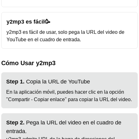
y2mp3 es fácil🥳
y2mp3 es fácil de usar, solo pega la URL del video de
YouTube en el cuadro de entrada.
Cómo Usar y2mp3
Step 1.
Copia la URL de YouTube
En la aplicación móvil, puedes hacer clic en la opción
"Compartir - Copiar enlace" para copiar la URL del video.
Step 2.
Pega la URL del video en el cuadro de
entrada.