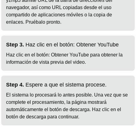
y2mp3 admite URL de la barra de direcciones del
navegador, así como URL copiadas desde el uso
compartido de aplicaciones móviles o la copia de
enlaces. Pruébalo pronto.
Step 3.
Haz clic en el botón: Obtener YouTube
Haz clic en el botón: Obtener YouTube para obtener la
información de vista previa del video.
Step 4.
Espere a que el sistema procese.
El sistema lo procesará lo antes posible. Una vez que se
complete el procesamiento, la página mostrará
automáticamente el botón de descarga. Haz clic en el
botón de descarga para continuar.