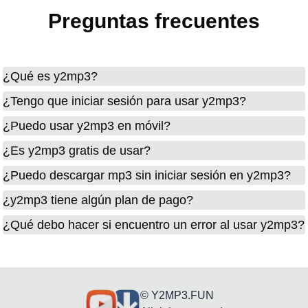
Preguntas frecuentes
¿Qué es y2mp3?
¿Tengo que iniciar sesión para usar y2mp3?
¿Puedo usar y2mp3 en móvil?
¿Es y2mp3 gratis de usar?
¿Puedo descargar mp3 sin iniciar sesión en y2mp3?
¿y2mp3 tiene algún plan de pago?
¿Qué debo hacer si encuentro un error al usar y2mp3?
© Y2MP3.FUN