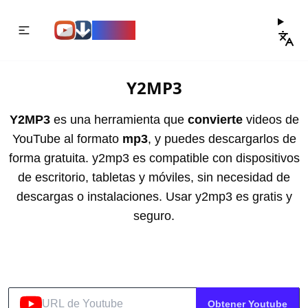
Y2MP3
Y2MP3
Y2MP3
es una herramienta que
convierte
videos de
YouTube al formato
mp3
, y puedes descargarlos de
forma gratuita. y2mp3 es compatible con dispositivos
de escritorio, tabletas y móviles, sin necesidad de
descargas o instalaciones. Usar y2mp3 es gratis y
seguro.
Obtener Youtube