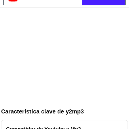
Característica clave de y2mp3