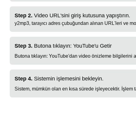
Step 2.
Video URL'sini giriş kutusuna yapıştırın.
y2mp3, tarayıcı adres çubuğundan alınan URL'leri ve mo
Step 3.
Butona tıklayın: YouTube'u Getir
Butona tıklayın: YouTube'dan video önizleme bilgilerini a
Step 4.
Sistemin işlemesini bekleyin.
Sistem, mümkün olan en kısa sürede işleyecektir. İşlem 