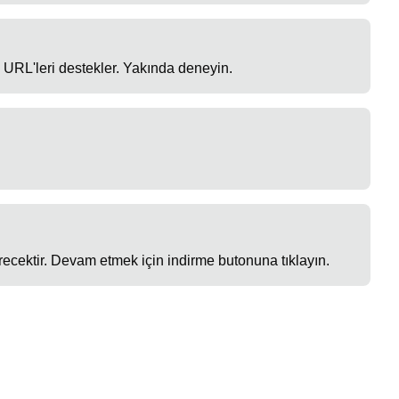
URL'leri destekler. Yakında deneyin.
ecektir. Devam etmek için indirme butonuna tıklayın.